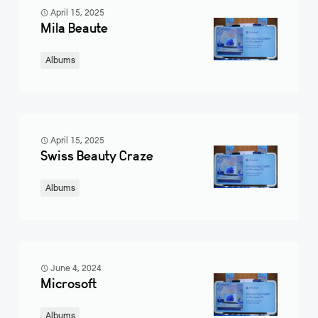
April 15, 2025
Mila Beaute
Albums
April 15, 2025
Swiss Beauty Craze
Albums
June 4, 2024
Microsoft
Albums