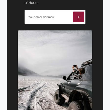
ultrices.