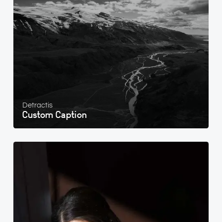
Detractis
Custom Caption