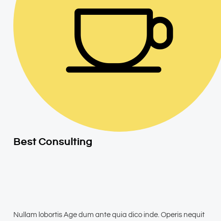
Best Consulting
Nullam lobortis Age dum ante quia dico inde. Operis nequit