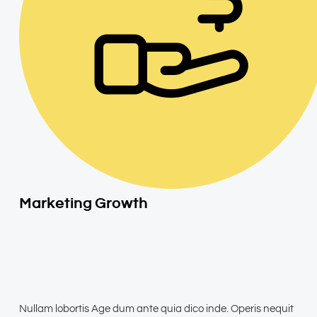
Marketing Growth
Nullam lobortis Age dum ante quia dico inde. Operis nequit