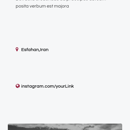
posita verbum est majora
Esfahan,Iran
instagram.com/yourLink