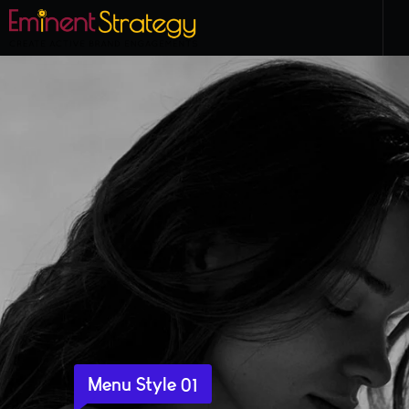
Menu Style 01