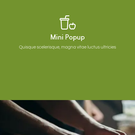
Mini Popup
Quisque scelerisque, magna vitae luctus ultricies