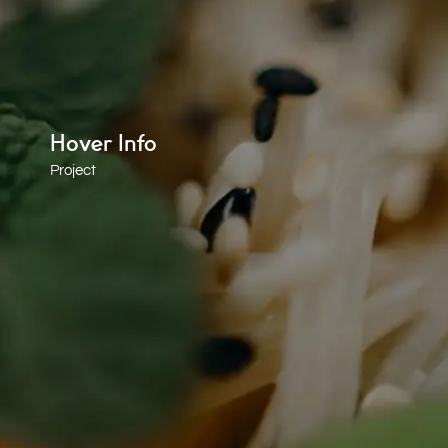
Hover Info
Project