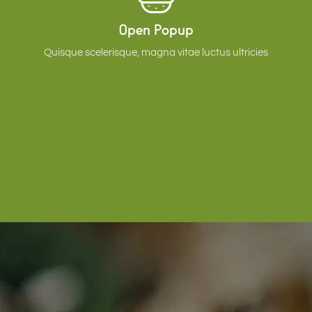
Open Popup
Quisque scelerisque, magna vitae luctus ultricies