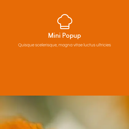
Mini Popup
Quisque scelerisque, magna vitae luctus ultricies